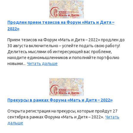
Продлен прием тезисов на Форум «Мать и Дитя –
2022»
Прием тезисов на Форум «Мать и Дитя – 2022» продлен до
30 августа включительно – успейте подать свою работу!
Делитесь мыслями об интересующей вас проблеме,
находите единомышленников и пополняйте портфолио
новыми...
Читать дальше
Прекурсы в рамках Форума «Мать и Дитя – 2022»
Открыта регистрация на прекурсы, которые пройдут 27
сентября в рамках Форума «Мать и Дитя – 2022».
Читать
дальше