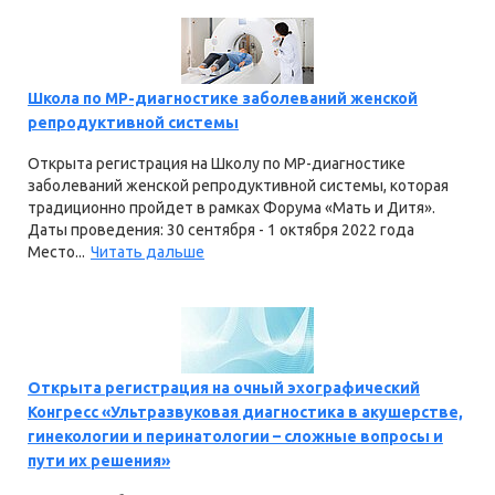
Школа по МР-диагностике заболеваний женской
репродуктивной системы
Открыта регистрация на Школу по МР-диагностике
заболеваний женской репродуктивной системы, которая
традиционно пройдет в рамках Форума «Мать и Дитя».
Даты проведения: 30 сентября - 1 октября 2022 года
Место...
Читать дальше
Открыта регистрация на очный эхографический
Конгресс «Ультразвуковая диагностика в акушерстве,
гинекологии и перинатологии – сложные вопросы и
пути их решения»