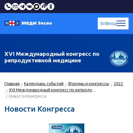
En
|
Вход
XVI Международный конгресс по
репродуктивной медицине
Главная
Календарь событий
Форумы и конгрессы
2022
XVI Международный конгресс по репродуктивной медицине
Новости Конгресса
Новости Конгресса