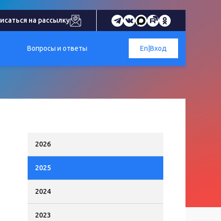
исаться на рассылку
Вопросы и ответы
En
|
Вход
2026
2025
2024
2023