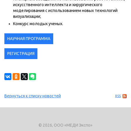
искусственного интеллекта и хирургического
моделирования с использованием новых технологий
визуализации;
Конкурс молодых ученых.
НАУЧНАЯ ПРОГРАММА
РЕГИСТРАЦИЯ
Вернуться к списку новостей
RSS
© 2026, ООО «МЕДИ Экспо»