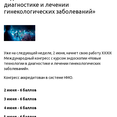
диагностике и лечении
гинекологических заболеваний»
Уже на следующей неделе, 2 июня, начнет свою работу XXXIX
Международный конгресс с курсом эндоскопии «Новые
технологии в диагностике и лечении гинекологических
заболеваний».
Конгресс аккредитован в системе НМО.
2 июня - 6 баллов
3 июня - 6 баллов
4 июня - 6 баллов
5 июня - 6 баллов