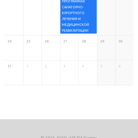
ПРОГРАММАХ
САНАТОРНО-
КУРОРТНОГО
ЛЕЧЕНИЯ И
МЕДИЦИНСКОЙ
РЕАБИЛИТАЦИИ
24
25
26
27
28
29
30
31
1
2
3
4
5
6
© 2026, ООО «МЕДИ Экспо»