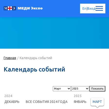
En
|
Вход
Главная
Календарь событий
Календарь событий
2024
2025
ДЕКАБРЬ
ВСЕ СОБЫТИЯ 2024 ГОДА
ЯНВАРЬ
МАРТ