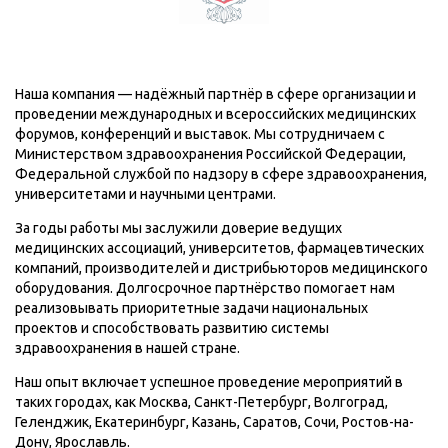
Наша компания — надёжный партнёр в сфере организации и
проведении международных и всероссийских медицинских
форумов, конференций и выставок. Мы сотрудничаем с
Министерством здравоохранения Российской Федерации,
Федеральной службой по надзору в сфере здравоохранения,
университетами и научными центрами.
За годы работы мы заслужили доверие ведущих
медицинских ассоциаций, университетов, фармацевтических
компаний, производителей и дистрибьюторов медицинского
оборудования. Долгосрочное партнёрство помогает нам
реализовывать приоритетные задачи национальных
проектов и способствовать развитию системы
здравоохранения в нашей стране.
Наш опыт включает успешное проведение мероприятий в
таких городах, как Москва, Санкт-Петербург, Волгоград,
Геленджик, Екатеринбург, Казань, Саратов, Сочи, Ростов-на-
Дону, Ярославль.