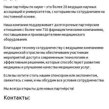
Наши партнёры по науке – это более 20 ведущих научных
ассоциаций и университетов, с которыми мы сотрудничаем на
постоянной основе.
Наша компания поддерживает долгосрочные партнёрские
отношения с более чем 750 фармацевтическими компаниями,
поставщиками и производителями медицинского
оборудования.
Благодаря тесному сотрудничеству с ведущими компаниями
медицинской отрасли мы обеспечиваем участникам
мероприятий доступ к современным технологиям и
эффективным решениям, которые способствуют развитию
медицины и улучшению качества медицинских услуг.
Если вы хотите стать нашим спонсором или экспонентом,
свяжитесь с нами, и мы обсудим все условия сотрудничества.
Мы всегда открыты для новых партнёрств!
Контакты: