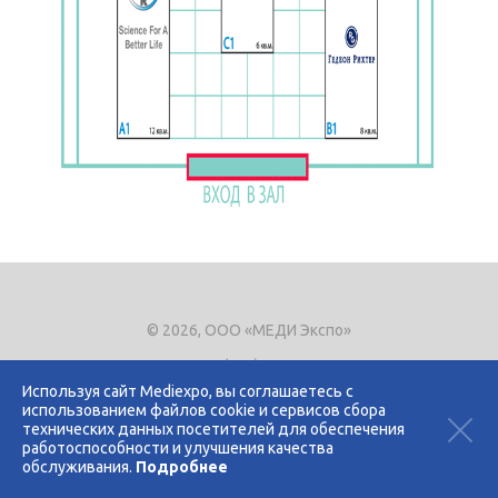
© 2026, ООО «МЕДИ Экспо»
Тел.
+7 (495) 721-8866
E-mail:
expo@mediexpo.ru
Используя сайт Mediexpo, вы соглашаетесь с
использованием файлов cookie и сервисов сбора
Контакты
технических данных посетителей для обеспечения
Политика использования cookies
работоспособности и улучшения качества
Политика конфиденциальности
обслуживания.
Подробнее