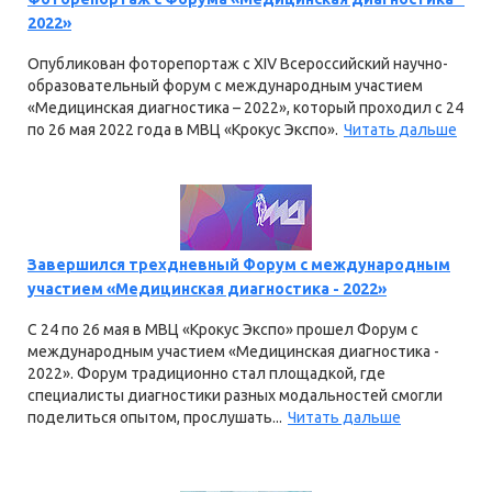
2022»
Опубликован фоторепортаж с XIV Всероссийский научно-
образовательный форум с международным участием
«Медицинская диагностика – 2022», который проходил с 24
по 26 мая 2022 года в МВЦ «Крокус Экспо».
Читать дальше
Завершился трехдневный Форум с международным
участием «Медицинская диагностика - 2022»
С 24 по 26 мая в МВЦ «Крокус Экспо» прошел Форум с
международным участием «Медицинская диагностика -
2022». Форум традиционно стал площадкой, где
специалисты диагностики разных модальностей смогли
поделиться опытом, прослушать...
Читать дальше