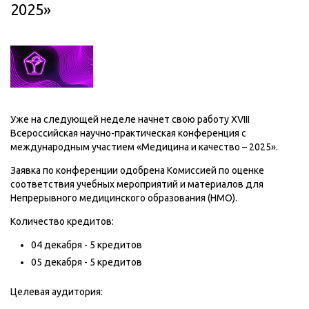
2025»
Уже на следующей неделе начнет свою работу XVIII
Всероссийская научно-практическая конференция с
международным участием «Медицина и качество – 2025».
Заявка по конференции одобрена Комиссией по оценке
соответствия учебных мероприятий и материалов для
Непрерывного медицинского образования (НМО).
Количество кредитов:
04 декабря - 5 кредитов
05 декабря - 5 кредитов
Целевая аудитория: