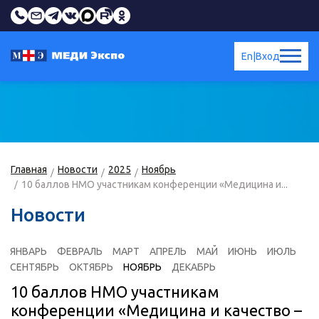
En
|
Вход
Главная
Новости
2025
Ноябрь
10 баллов НМО участникам конференции «Медицина и...
Новости
ЯНВАРЬ
ФЕВРАЛЬ
МАРТ
АПРЕЛЬ
МАЙ
ИЮНЬ
ИЮЛЬ
СЕНТЯБРЬ
ОКТЯБРЬ
НОЯБРЬ
ДЕКАБРЬ
10 баллов НМО участникам
конференции «Медицина и качество –