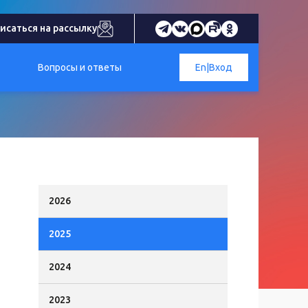
исаться на рассылку
Вопросы и ответы
En
|
Вход
2026
2025
2024
2023