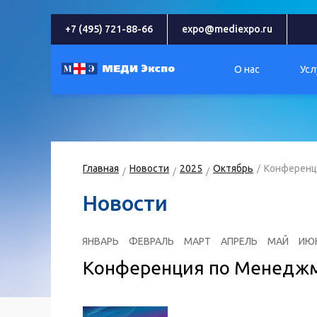
+7 (495) 721-88-66
expo@mediexpo.ru
О нас
Усл
Главная
Новости
2025
Октябрь
Конференц
Новости
ЯНВАРЬ
ФЕВРАЛЬ
МАРТ
АПРЕЛЬ
МАЙ
ИЮ
Конференция по Менеджм