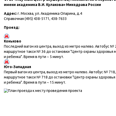
имени академика В.И. Кулакова» Минздрава России
Адрес:
г. Москва, ул. Академика Опарина, д.4
Справочная (495) 438-5171, 438-7633
Проезд:
Коньково
Последний вагон из центра, выход из метро налево. Автобус № 
маршрутное такси № 36 до остановки "Центр охраны здоровья 
и ребенка". Время в пути ~ 5 минут.
Юго-Западная
Первый вагон из центра, выход из метро налево. Автобус № 718,
маршрутное такси № 718 до остановки "Центр охраны здоровья
и ребенка". Время в пути ~ 15 минут.