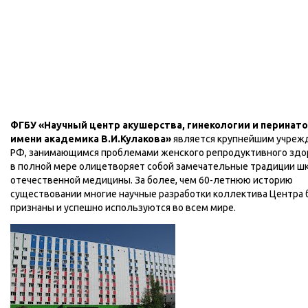
ФГБУ «Научный центр акушерства, гинекологии и перинат
имени академика В.И.Кулакова»
является крупнейшим учреж
РФ, занимающимся проблемами женского репродуктивного здо
в полной мере олицетворяет собой замечательные традиции ш
отечественной медицины. За более, чем 60-летнюю историю
существовании многие научные разработки коллектива Центра
признаны и успешно используются во всем мире.