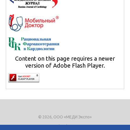
Content on this page requires a newer
version of Adobe Flash Player.
© 2026, ООО «МЕДИ Экспо»
Тел.
+7 (495) 721-8866