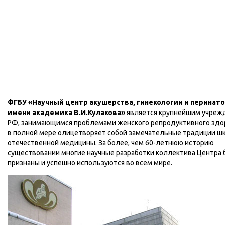
ФГБУ «Научный центр акушерства, гинекологии и перинат
имени академика В.И.Кулакова»
является крупнейшим учреж
РФ, занимающимся проблемами женского репродуктивного здо
в полной мере олицетворяет собой замечательные традиции ш
отечественной медицины. За более, чем 60-летнюю историю
существовании многие научные разработки коллектива Центра
признаны и успешно используются во всем мире.