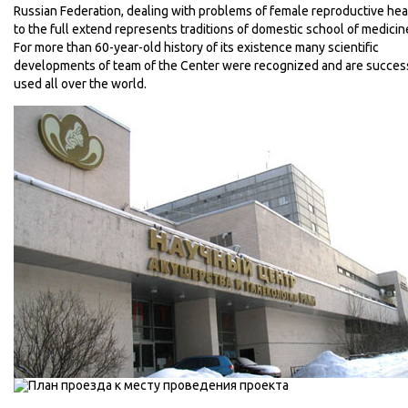
Russian Federation, dealing with problems of female reproductive hea
to the full extend represents traditions of domestic school of medicin
For more than 60-year-old history of its existence many scientific
developments of team of the Center were recognized and are succes
used all over the world.