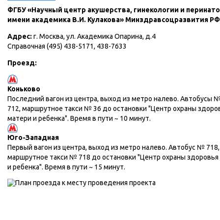
ФГБУ «Научный центр акушерства, гинекологии и перинат
имени академика В.И. Кулакова» Минздравсоцразвития РФ
Адрес:
г. Москва, ул. Академика Опарина, д.4
Справочная (495) 438-5171, 438-7633
Проезд:
Коньково
Последний вагон из центра, выход из метро налево. Автобусы №
712, маршрутное такси № 36 до остановки "Центр охраны здоро
матери и ребенка". Время в пути ~ 10 минут.
Юго-Западная
Первый вагон из центра, выход из метро налево. Автобус № 718,
маршрутное такси № 718 до остановки "Центр охраны здоровья
и ребенка". Время в пути ~ 15 минут.