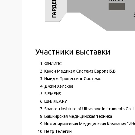
Участники выставки
ФИЛИПС
Канон Медикал Системз Европа Б.В.
Имидж Процессинг Системс
ДжиИ Хэлскеа
SIEMENS
ШИЛЛЕР.РУ
Shantou Institute of Ultrasonic Instruments Co., 
Башкирская медицинская техника
Инжиниринговая Медицинская Компания "ИН
Петр Телегин