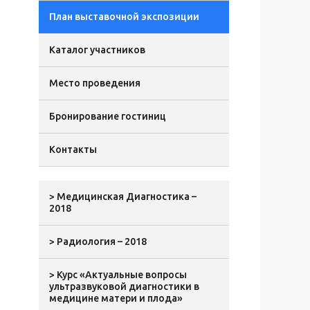
План выставочной экспозиции
Каталог участников
Место проведения
Бронирование гостиниц
Контакты
> Медицинская Диагностика –
2018
> Радиология – 2018
> Курс «Актуальные вопросы
ультразвуковой диагностики в
медицине матери и плода»