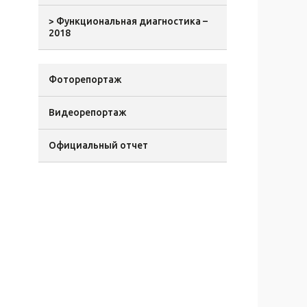
> Функциональная диагностика –
2018
Фоторепортаж
Видеорепортаж
Официальный отчет