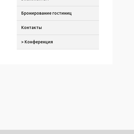
Бронирование гостиниц
Контакты
> Конференция