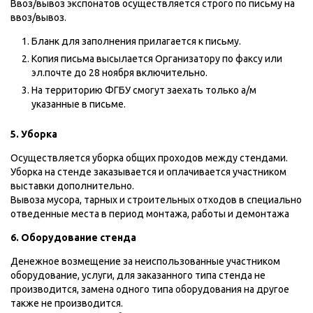
Ввоз/вывоз экспонатов осуществляется строго по письму на
ввоз/вывоз.
Бланк для заполнения прилагается к письму.
Копия письма высылается Организатору по факсу или
эл.почте до 28 ноября включительно.
На территорию ФГБУ смогут заехать только а/м
указанные в письме.
5. Уборка
Осуществляется уборка общих проходов между стендами.
Уборка на стенде заказывается и оплачивается участником
выставки дополнительно.
Вывоза мусора, тарных и строительных отходов в специально
отведенные места в период монтажа, работы и демонтажа
6. Оборудование стенда
Денежное возмещение за неиспользованные участником
оборудование, услуги, для заказанного типа стенда не
производится, замена одного типа оборудования на другое
также не производится.