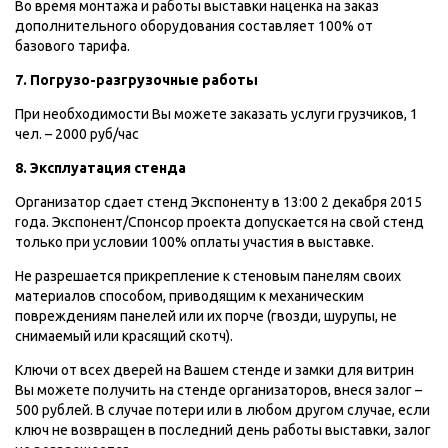
Во время монтажа и работы выставки наценка на заказ
дополнительного оборудования составляет 100% от
базового тарифа.
7. Погрузо-разгрузочные работы
При необходимости Вы можете заказать услуги грузчиков, 1
чел. – 2000 руб/час
8. Эксплуатация стенда
Организатор сдает стенд Экспоненту в 13:00 2 декабря 2015
года. Экспонент/Спонсор проекта допускается на свой стенд
только при условии 100% оплаты участия в выставке.
Не разрешается прикрепление к стеновым панелям своих
материалов способом, приводящим к механическим
повреждениям панелей или их порче (гвозди, шурупы, не
снимаемый или красящий скотч).
Ключи от всех дверей на Вашем стенде и замки для витрин
Вы можете получить на стенде организаторов, внеся залог –
500 рублей. В случае потери или в любом другом случае, если
ключ не возвращен в последний день работы выставки, залог