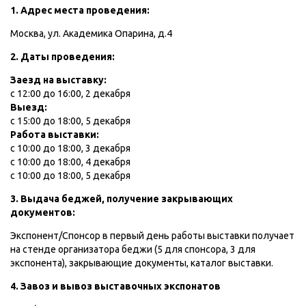
1. Адрес места проведения:
Москва, ул. Академика Опарина, д.4
2. Даты проведения:
Заезд на выставку:
с 12:00 до 16:00, 2 декабря
Выезд:
с 15:00 до 18:00, 5 декабря
Работа выставки:
с 10:00 до 18:00, 3 декабря
с 10:00 до 18:00, 4 декабря
с 10:00 до 18:00, 5 декабря
3. Выдача беджей, получение закрывающих
документов:
Экспонент/Спонсор в первый день работы выставки получает
на стенде организатора беджи (5 для спонсора, 3 для
экспонента), закрывающие документы, каталог выставки.
4. Завоз и вывоз выставочных экспонатов