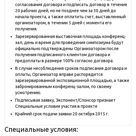
согласования договора и подписать договор в течение
20 рабочих дней, но не позднее чем за 30 дней до
начала проекта, а также оплатить счет, выставленный
организатором, в течении 5 дней с момента его
получения.
Зарезервированная выставочная площадь конференц-
зал, день и время для проведения симпозиума будут
официально подтверждены Организатором после
получения подписанного клиентом договора и
предоплаты в размере 100% согласно договора.
В случае несоблюдения сроков подписания договора и
оплаты, Организатор вправе распорядится
зарезервированной экспозиционной площадью, а также
забронированным конференц-залом, по своему
усмотрению.
Подписывая заявку, Экспонент/Спонсор признает
Специальные условия участия в проекте
Крайний срок подачи заявки 20 октября 2015 г.
Специальные условия: