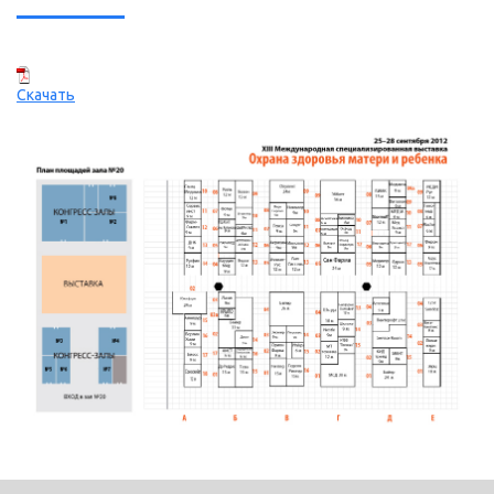
Скачать