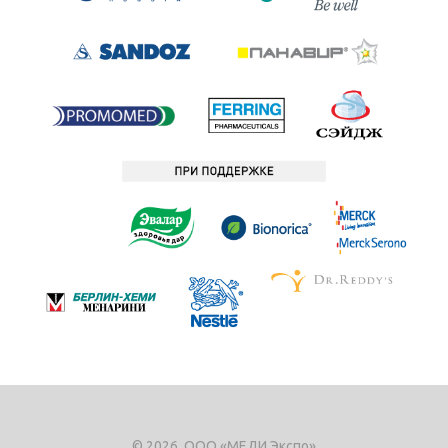
© 2026, ООО «МЕДИ Экспо»