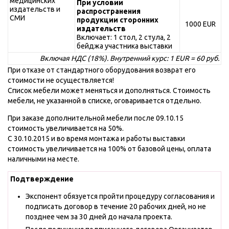
медицинских
При условии
издательств и
распространения
СМИ
продукции сторонних
1000 EUR
издательств
Включает: 1 стол, 2 стула, 2
бейджа участника выставки
Включая НДС (18%). Внутренний курс: 1 EUR = 60 руб.
При отказе от стандартного оборудования возврат его
стоимости не осуществляется!
Список мебели может меняться и дополняться. Стоимость
мебели, не указанной в списке, оговаривается отдельно.
При заказе дополнительной мебели после 09.10.15
стоимость увеличивается на 50%.
C 30.10.2015 и во время монтажа и работы выставки
стоимость увеличивается на 100% от базовой цены, оплата
наличными на месте.
Подтверждение
Экспонент обязуется пройти процедуру согласования и
подписать договор в течение 20 рабочих дней, но не
позднее чем за 30 дней до начала проекта.