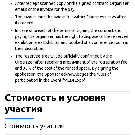
After reciept scanned copy of the signed contract, Organizer
emails of the invoice for the pay.
The invoice must be paid in full within 5 business days after
its receipt.
In case of breach of the terms of signing the contract and
paying the organizer has the right to dispose of the reserved
exhibition area Exhibitor and booked of a conference room at
their discretion.
The reserved area will be officially confirmed by the
Organizer after receiving prepayment of the registration fee
and 30% of the cost of the rented space. By signing the
application, the Sponsor acknowledges the rules of
participation in the Event "MEDI Expo"
Стоимость и условия
участия
Стоимость участия