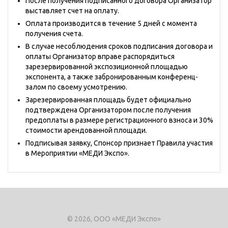
После получения подписанного договора Организатор
выставляет счет на оплату.
Оплата производится в течение 5 дней с момента
получения счета.
В случае несоблюдения сроков подписания договора и
оплаты Организатор вправе распорядиться
зарезервированной экспозиционной площадью
экспонента, а также забронированным конференц-
залом по своему усмотрению.
Зарезервированная площадь будет официально
подтверждена Организатором после получения
предоплаты в размере регистрационного взноса и 30%
стоимости арендованной площади.
Подписывая заявку, Спонсор признает Правила участия
в Мероприятии «МЕДИ Экспо».
© 2026, ООО «МЕДИ Экспо»