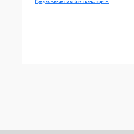
Предложение по online трансляциям