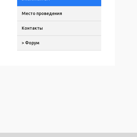
Место проведения
Контакты
> Форум