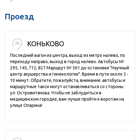
Проезд
КОНЬКОВО
Последний вагон из центра, выход из метро налево, по
переходу направо, выход в город налево. Автобусы №
295, 145, 712, 827 Маршрут № 361 до остановки "Научный
центр акушерства и гинекологии". Время в пути около 5 -
10 минут. Обратите, пожалуйста, внимание: автобусы и
маршрутные такси могут останавливаться со стороны
ул. Островитянова. Чтобы не заблудиться в
медицинском городке, вам лучше пройти к воротам на
улице Опарина!