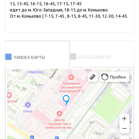
15, 15-45, 16-15, 16-45, 17-15, 17-45
едет до м. Юго-Западная, 18-15 до м. Коньково.
От м. Коньково | 7-15, 7-45 , 8-15, 8-45, 11-30, 12-30, 14-45.
GOOGLE КАРТЫ
YANDEX КАРТЫ