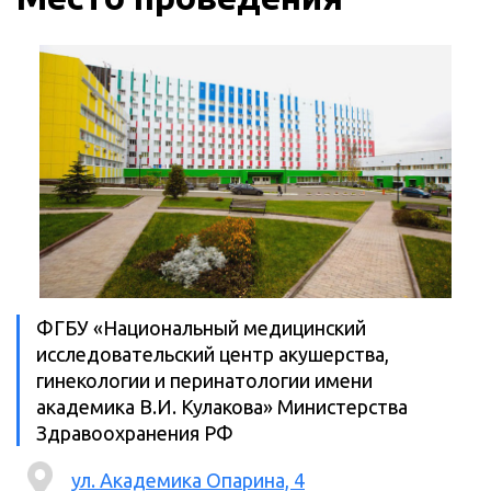
ФГБУ «Национальный медицинский
исследовательский центр акушерства,
гинекологии и перинатологии имени
академика В.И. Кулакова» Министерства
Здравоохранения РФ
ул. Академика Опарина, 4