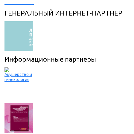
ГЕНЕРАЛЬНЫЙ ИНТЕРНЕТ-ПАРТНЕР
Информационные партнеры