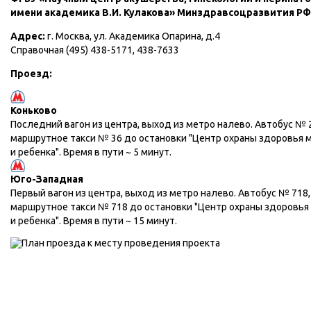
имени академика В.И. Кулакова» Минздравсоцразвития РФ
Адрес:
г. Москва, ул. Академика Опарина, д.4
Справочная (495) 438-5171, 438-7633
Проезд:
Коньково
Последний вагон из центра, выход из метро налево. Автобус № 
маршрутное такси № 36 до остановки "Центр охраны здоровья 
и ребенка". Время в пути ~ 5 минут.
Юго-Западная
Первый вагон из центра, выход из метро налево. Автобус № 718,
маршрутное такси № 718 до остановки "Центр охраны здоровья
и ребенка". Время в пути ~ 15 минут.