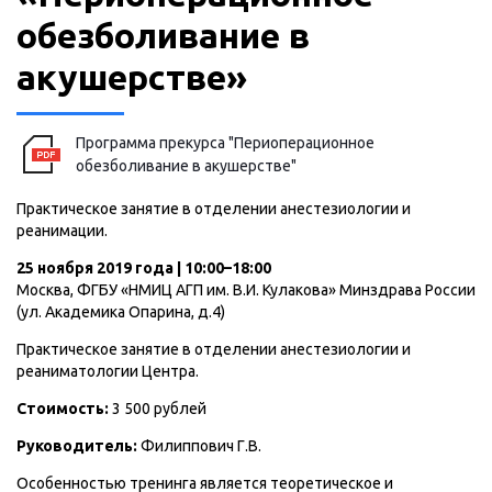
обезболивание в
акушерстве»
Программа прекурса "Периоперационное
обезболивание в акушерстве"
Практическое занятие в отделении анестезиологии и
реанимации
.
25 ноября 2019 года | 10:00–18:00
Москва, ФГБУ «НМИЦ АГП им. В.И. Кулакова» Минздрава России
(ул. Академика Опарина, д.4)
Практическое занятие в отделении анестезиологии и
реаниматологии Центра.
Стоимость:
3 500 рублей
Руководитель:
Филиппович Г.В.
Особенностью тренинга является теоретическое и