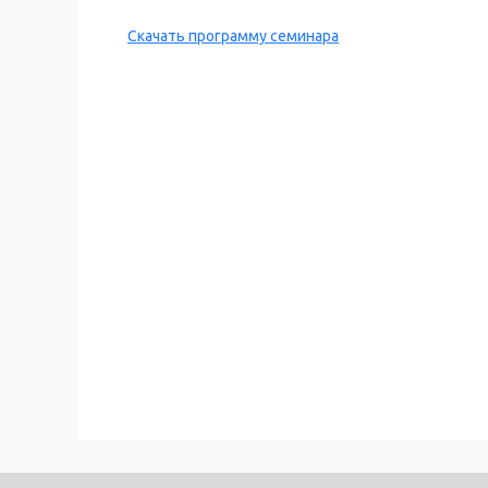
Скачать программу семинара