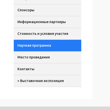
Спонсоры
Информационные партнеры
Стоимость и условия участия
Научная программа
Место проведения
Контакты
> Выставочная экспозиция