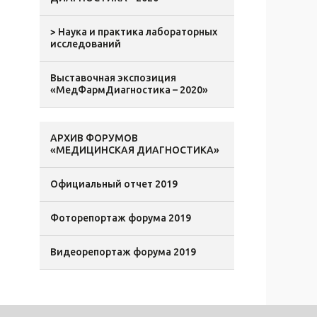
> Наука и практика лабораторных
исследований
Выставочная экспозиция
«МедФармДиагностика – 2020»
АРХИВ ФОРУМОВ
«МЕДИЦИНСКАЯ ДИАГНОСТИКА»
Официальный отчет 2019
Фоторепортаж форума 2019
Видеорепортаж форума 2019