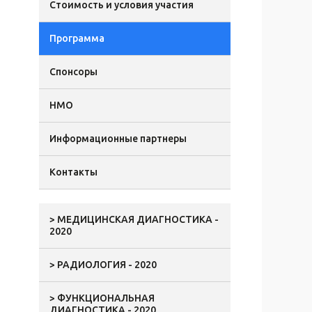
Стоимость и условия участия
Программа
Спонсоры
НМО
Информационные партнеры
Контакты
> МЕДИЦИНСКАЯ ДИАГНОСТИКА -
2020
> РАДИОЛОГИЯ - 2020
> ФУНКЦИОНАЛЬНАЯ
ДИАГНОСТИКА - 2020