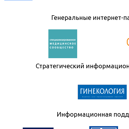
Генеральные интернет-п
Стратегический информацио
Информационная подд