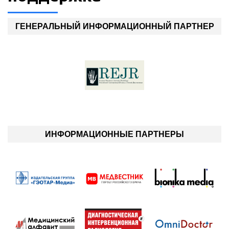
ГЕНЕРАЛЬНЫЙ ИНФОРМАЦИОННЫЙ ПАРТНЕР
ИНФОРМАЦИОННЫЕ ПАРТНЕРЫ