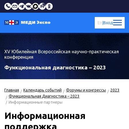
En
|
Вход
XV Юбилейная Всероссийская научно-практическая
конференция
Функциональная диагностика – 2023
Главная
Календарь событий
Форумы и конгрессы
2023
Функциональная Диагностика – 2023
Информационные партнеры
Информационная
поддержка