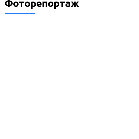
Фоторепортаж