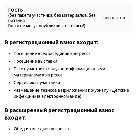
ГОСТЬ
(без пакета участника, без материалов, без
бесплатно
питания.
Гости не могут опубликовать тезисы!)
В регистрационный взнос входит:
Посещение всех заседаний конгресса
Посещение выставки
Пакет участника с научно-информационными
материалами конгресса
Сертификат участника
Размещение тезисов в Приложении к журналу «Детские
инфекции» (в электронном виде)
В расширенный регистрационный взнос
входит:
Обед во все дни конгресса