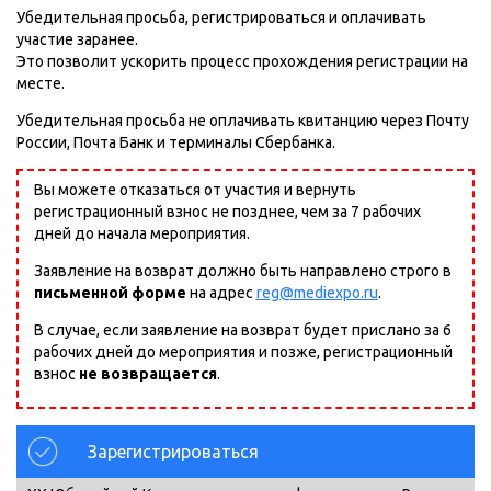
Убедительная просьба, регистрироваться и оплачивать
участие заранее.
Это позволит ускорить процесс прохождения регистрации на
месте.
Убедительная просьба не оплачивать квитанцию через Почту
России, Почта Банк и терминалы Сбербанка.
Вы можете отказаться от участия и вернуть
регистрационный взнос не позднее, чем за 7 рабочих
дней до начала мероприятия.
Заявление на возврат должно быть направлено строго в
письменной форме
на адрес
reg@mediexpo.ru
.
В случае, если заявление на возврат будет прислано за 6
рабочих дней до мероприятия и позже, регистрационный
взнос
не возвращается
.
Зарегистрироваться