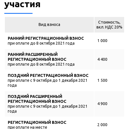
участия
Стоимость,
Вид взноса
вкл. НДС 20%
РАННИЙ РЕГИСТРАЦИОННЫЙ ВЗНОС
1 000
при оплате до 8 октября 2021 года
РАННИЙ РАСШИРЕННЫЙ
РЕГИСТРАЦИОННЫЙ ВЗНОС
4 400
при оплате до 8 октября 2021 года
ПОЗДНИЙ РЕГИСТРАЦИОННЫЙ ВЗНОС
при оплате с 9 октября до 1 декабря 2021
1 500
года
ПОЗДНИЙ РАСШИРЕННЫЙ
РЕГИСТРАЦИОННЫЙ ВЗНОС
4 900
при оплате с 9 октября до 1 декабря 2021
года
РЕГИСТРАЦИОННЫЙ ВЗНОС
2 000
при оплате на месте