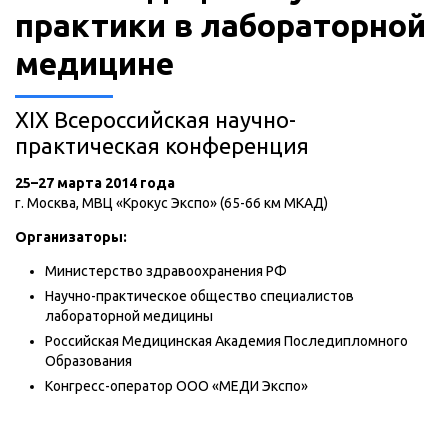
практики в лабораторной
медицине
XIX Всероссийская научно-
практическая конференция
25–27 марта 2014 года
г. Москва, МВЦ «Крокус Экспо» (65-66 км МКАД)
Организаторы:
Министерство здравоохранения РФ
Научно-практическое общество специалистов
лабораторной медицины
Российская Медицинская Академия Последипломного
Образования
Конгресс-оператор ООО «МЕДИ Экспо»