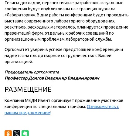
Тезисы докладов, перспективные разработки, актуальные
сообщения будут опубликованы на страницах журнала
«Лаборатория». В дни работы конференции будет проходить
выставка современного лабораторного оборудования,
реактивов, расходных материалов, планируется проведение
презентаций фирм, отдельных рабочих совещаний по
организационным проблемам лабораторной службы.
Оргкомитет уверен в успехе предстоящей конференции и
надеется на плодотворное сотрудничество с Вашей
организацией.
Председатель оргкомитета
Профессор Долгов Владимир Владимирович
РАЗМЕЩЕНИЕ
Компания МЕДИ Ивент организует проживание участников
конференции по специальным тарифам.
Ознакомьтесь с
нашим предложением
!