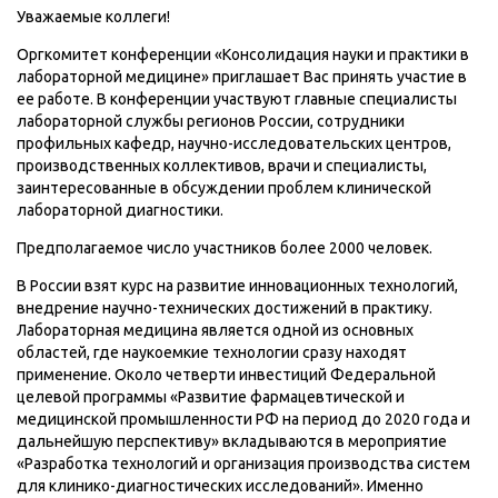
Уважаемые коллеги!
Оргкомитет конференции «Консолидация науки и практики в
лабораторной медицине» приглашает Вас принять участие в
ее работе. В конференции участвуют главные специалисты
лабораторной службы регионов России, сотрудники
профильных кафедр, научно-исследовательских центров,
производственных коллективов, врачи и специалисты,
заинтересованные в обсуждении проблем клинической
лабораторной диагностики.
Предполагаемое число участников более 2000 человек.
В России взят курс на развитие инновационных технологий,
внедрение научно-технических достижений в практику.
Лабораторная медицина является одной из основных
областей, где наукоемкие технологии сразу находят
применение. Около четверти инвестиций Федеральной
целевой программы «Развитие фармацевтической и
медицинской промышленности РФ на период до 2020 года и
дальнейшую перспективу» вкладываются в мероприятие
«Разработка технологий и организация производства систем
для клинико-диагностических исследований». Именно