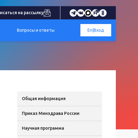
исаться на рассылку
Вопросы и ответы
En
|
Вход
Общая информация
Приказ Минздрава России
Научная программа