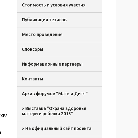
Стоимость и условия участия
Публикация тезисов
Место проведения
Спонсоры
Информационные партнеры
Контакты
Архив форумов "Мать и Дитя"
> Выставка "Охрана здоровья
матери и ребенка 2013"
 XIV
> На официальный сайт проекта
и