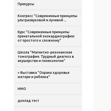
Прекурсы
Конгресс "Современные принципы
ультразвуковой и лучевой ...
Курс "Современные принципы
пренатальной эхокардиографии:
от простого к сложному"
Школа "Магнитно-резонансная
томография. Трудный диагноз в
акушерстве и гинекологии"
> Выставка "Охрана здоровья
матери и ребенка"
НМО
доклад тест