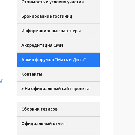
Стоимость и условия участия
Бронирование гостиниц
Информационные партнеры
Аккредитация СМИ
Архив форумов "Мать и Дитя"
Контакты
АГ
> На официальный сайт проекта
Сборник тезисов
Официальный отчет