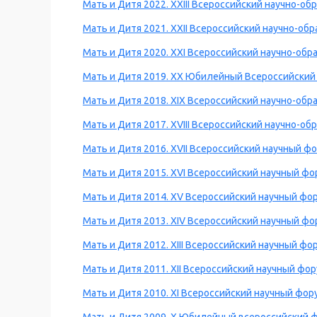
Мать и Дитя 2022. XXIII Всероссийский научно-о
Мать и Дитя 2021. XXII Всероссийский научно-о
Мать и Дитя 2020. XXI Всероссийский научно-об
Мать и Дитя 2019. XX Юбилейный Всероссийский
Мать и Дитя 2018. XIX Всероссийский научно-об
Мать и Дитя 2017. XVIII Всероссийский научно-о
Мать и Дитя 2016. XVII Всероссийский научный ф
Мать и Дитя 2015. XVI Всероссийский научный ф
Мать и Дитя 2014. XV Всероссийский научный фо
Мать и Дитя 2013. XIV Всероссийский научный ф
Мать и Дитя 2012. XIII Всероссийский научный фо
Мать и Дитя 2011. XII Всероссийский научный фо
Мать и Дитя 2010. XI Всероссийский научный фор