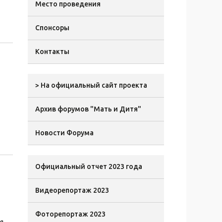
Место проведения
Спонсоры
Контакты
> На официальный сайт проекта
Архив форумов "Мать и Дитя"
Новости Форума
Официальный отчет 2023 года
Видеорепортаж 2023
Фоторепортаж 2023