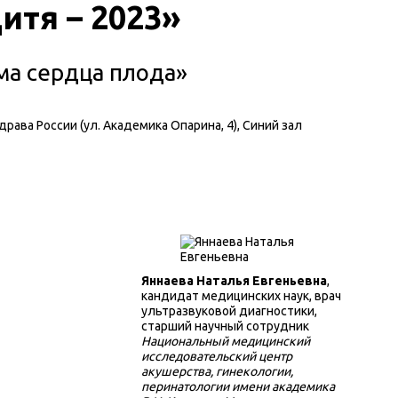
итя – 2023»
ма сердца плода»
рава России (ул. Академика Опарина, 4), Синий зал
Яннаева Наталья Евгеньевна
,
кандидат медицинских наук, врач
ультразвуковой диагностики,
старший научный сотрудник
Национальный медицинский
исследовательский центр
акушерства, гинекологии,
перинатологии имени академика