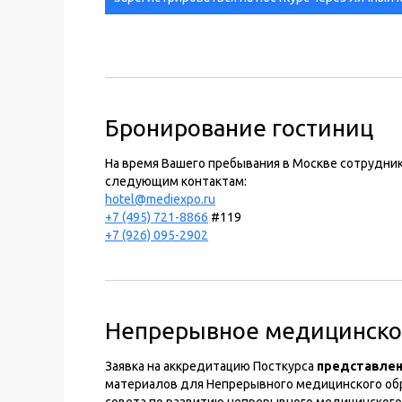
Бронирование гостиниц
На время Вашего пребывания в Москве сотрудни
следующим контактам:
hotel@mediexpo.ru
+7 (495) 721-8866
#119
+7 (926) 095-2902
Непрерывное медицинско
Заявка на аккредитацию Посткурса
представлен
материалов для Непрерывного медицинского об