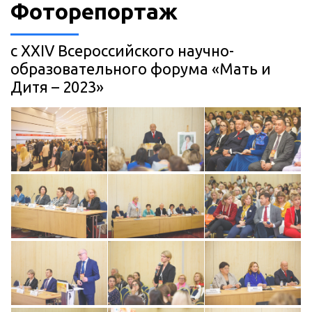
Фоторепортаж
с XXIV Всероссийского научно-
образовательного форума «Мать и
Дитя – 2023»