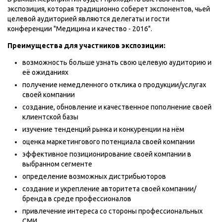
экспозиция, которая традиционно соберет экспонентов, чьей
целевой аудиторией являются делегаты и гости
конференции "Медицина и качество - 2016".
Преимущества для участников экспозиции:
возможность больше узнать свою целевую аудиторию и
её ожиданиях
получение немедленного отклика о продукции/услугах
своей компании
создание, обновление и качественное пополнение своей
клиентской базы
изучение тенденций рынка и конкуренции на нём
оценка маркетингового потенциала своей компании
эффективное позиционирование своей компании в
выбранном сегменте
определение возможных дистрибьюторов
создание и укрепление авторитета своей компании/
бренда в среде профессионалов
привлечение интереса со стороны профессиональных
СМИ