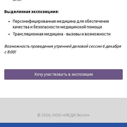
Выделенная экспозициия:
Персонифицированная медицина для обеспечения
качества и безопасности медицинской помощи
Трансляционная медицина - вызовы и возможности
Возможность проведения утренней деловой сессии 6 декабря
с 8:00!
Хочу участвовать в экспозиции
© 2026, ООО «МЕДИ Экспо»
Тел.
+7 (495) 721-8866