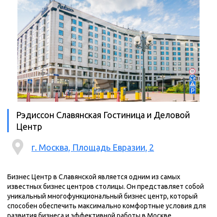
Рэдиссон Славянская Гостиница и Деловой
Центр
г. Москва, Площадь Евразии, 2
Бизнес Центр в Славянской является одним из самых
известных бизнес центров столицы. Он представляет собой
уникальный многофункциональный бизнес центр, который
способен обеспечить максимально комфортные условия для
развития бизнеса и эффективной работы в Москве.