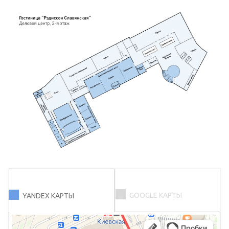
GOOGLE КАРТЫ
YANDEX КАРТЫ