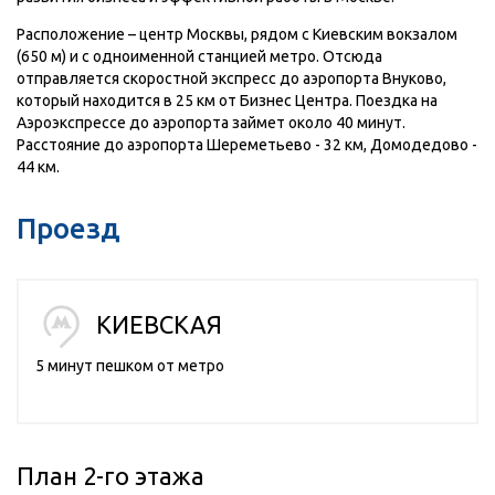
Расположение – центр Москвы, рядом с Киевским вокзалом
(650 м) и с одноименной станцией метро. Отсюда
отправляется скоростной экспресс до аэропорта Внуково,
который находится в 25 км от Бизнес Центра. Поездка на
Аэроэкспрессе до аэропорта займет около 40 минут.
Расстояние до аэропорта Шереметьево - 32 км, Домодедово -
44 км.
Проезд
КИЕВСКАЯ
5 минут пешком от метро
План 2-го этажа