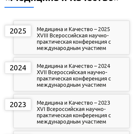
Медицина и Качество – 2025
2025
XVIII Всероссийская научно-
практическая конференция с
международным участием
Медицина и Качество – 2024
2024
XVII Всероссийская научно-
практическая конференция с
международным участием
Медицина и Качество – 2023
2023
XVI Всероссийская научно-
практическая конференция с
международным участием