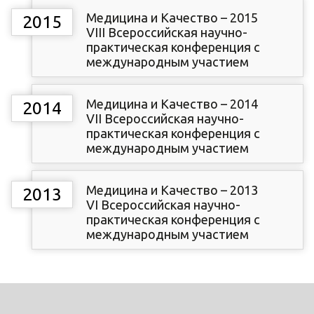
Медицина и Качество – 2015
2015
VIII Всероссийская научно-
практическая конференция с
международным участием
Медицина и Качество – 2014
2014
VII Всероссийская научно-
практическая конференция с
международным участием
Медицина и Качество – 2013
2013
VI Всероссийская научно-
практическая конференция с
международным участием