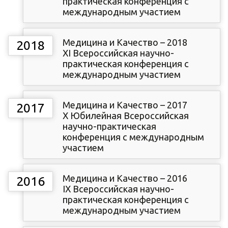
практическая конференция с
международным участием
Медицина и Качество – 2018
2018
XI Всероссийская научно-
практическая конференция с
международным участием
Медицина и Качество – 2017
2017
X Юбилейная Всероссийская
научно-практическая
конференция с международным
участием
Медицина и Качество – 2016
2016
IX Всероссийская научно-
практическая конференция с
международным участием