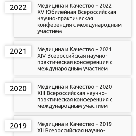
Медицина и Качество – 2022
2022
XV Юбилейная Всероссийская
научно-практическая
конференция с международным
участием
Медицина и Качество – 2021
2021
XIV Всероссийская научно-
практическая конференция с
международным участием
Медицина и Качество – 2020
2020
XIII Всероссийская научно-
практическая конференция с
международным участием
Медицина и Качество – 2019
2019
XII Всероссийская научно-