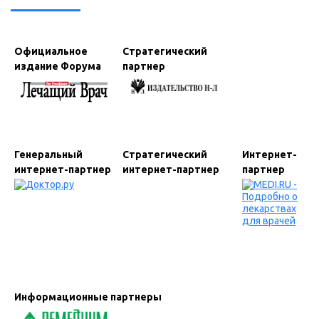
Официальное
Стратегический
издание Форума
партнер
Генеральный
Стратегический
Интернет-
интернет-партнер
интернет-партнер
партнер
Информационные партнеры