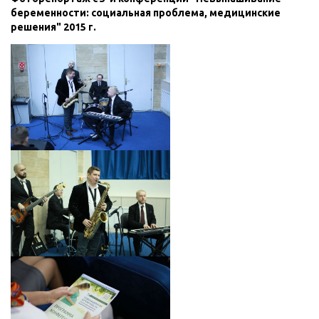
беременности: социальная проблема, медицинские
решения" 2015 г.