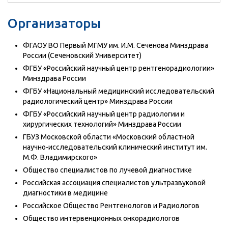
Организаторы
ФГАОУ ВО Первый МГМУ им. И.М. Сеченова Минздрава
России (Сеченовский Университет)
ФГБУ «Российский научный центр рентгенорадиологии»
Минздрава России
ФГБУ «Национальный медицинский исследовательский
радиологический центр» Минздрава России
ФГБУ «Российский научный центр радиологии и
хирургических технологий» Минздрава России
ГБУЗ Московской области «Московский областной
научно-исследовательский клинический институт им.
М.Ф. Владимирского»
Общество специалистов по лучевой диагностике
Российская ассоциация специалистов ультразвуковой
диагностики в медицине
Российское Общество Рентгенологов и Радиологов
Общество интервенционных онкорадиологов