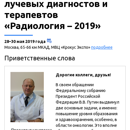
лучевых диагностов и
терапевтов
«Радиология – 2019»
28–30 мая 2019 года
Москва, 65-66 км МКАД, МВЦ «Крокус Экспо»
подробнее
Приветственные слова
Дорогие коллеги, друзья!
В своем обращении
Федеральному собранию
Президент Российской
Федерации В.В. Путин выдвинул
две основные задачи, а именно:
повышение уровня образования
и здравоохранения, особенно, в
области онкологии. Это вполне
Президент конгресса