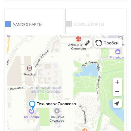
GOOGLE КАРТЫ
YANDEX КАРТЫ