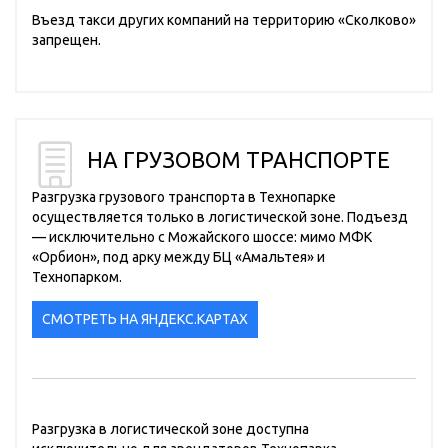
Въезд такси других компаний на территорию «Сколково»
запрещен.
НА ГРУЗОВОМ ТРАНСПОРТЕ
Разгрузка грузового транспорта в Технопарке
осуществляется только в логистической зоне. Подъезд
— исключительно с Можайского шоссе: мимо МФК
«Орбион», под арку между БЦ «Амальтея» и
Технопарком.
СМОТРЕТЬ НА ЯНДЕКС.КАРТАХ
Разгрузка в логистической зоне доступна