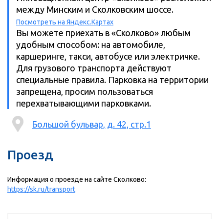
между Минским и Сколковским шоссе.
Посмотреть на Яндекс.Картах
Вы можете приехать в «Сколково» любым
удобным способом: на автомобиле,
каршеринге, такси, автобусе или электричке.
Для грузового транспорта действуют
специальные правила. Парковка на территории
запрещена, просим пользоваться
перехватывающими парковками.
Большой бульвар, д. 42, стр.1
Проезд
Информация о проезде на сайте Сколково:
https://sk.ru/transport