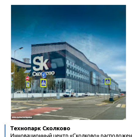
Технопарк Сколково
Инновационный центр «Сколково» расположен