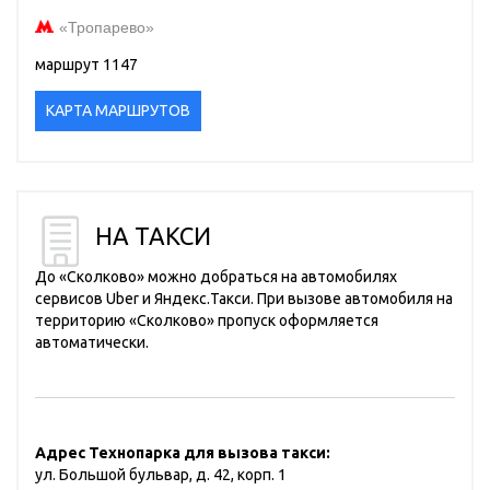
«Тропарево»
маршрут 1147
КАРТА МАРШРУТОВ
НА ТАКСИ
До «Сколково» можно добраться на автомобилях
сервисов Uber и Яндекс.Такси. При вызове автомобиля на
территорию «Сколково» пропуск оформляется
автоматически.
Адрес Технопарка для вызова такси:
ул. Большой бульвар, д. 42, корп. 1