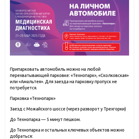
Припарковать автомобиль можно на любой
перехватывающей парковке: «Технопарк», «Сколковская»
или «Амальтея». Для заезда на парковку пропуск не
потребуется.
Парковка «Технопарк»
Заезд с Можайского шоссе (через разворот у Трехгорки)
До Технопарка — 5 минут пешком.
До Технопарка и остальных ключевых объектов можно
добраться: