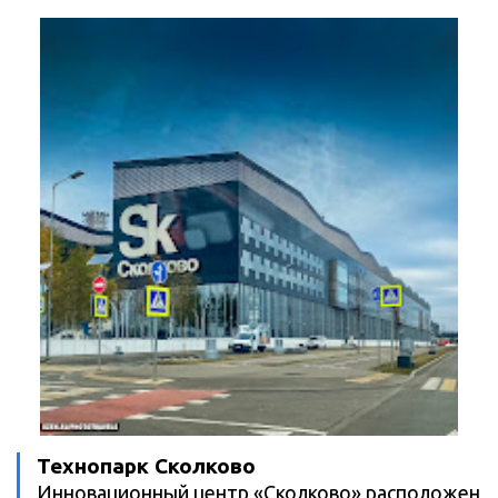
Технопарк Сколково
Инновационный центр «Сколково» расположен