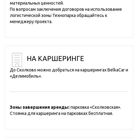
материальных ценностей.
По вопросам заключения договоров на использование
логистической зоны Технопарка обращайтесь к
менеджеру проекта.
НА КАРШЕРИНГЕ
До Сколково можно добраться на каршерингах BelkaCar и
«Делимобиль».
Зоны завершения аренды:
парковка «Сколковская».
Стоянка для каршеринга на парковках бесплатная.