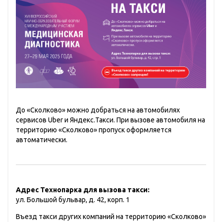
До «Сколково» можно добраться на автомобилях
сервисов Uber и Яндекс.Такси. При вызове автомобиля на
территорию «Сколково» пропуск оформляется
автоматически.
Адрес Технопарка для вызова такси:
ул. Большой бульвар, д. 42, корп. 1
Въезд такси других компаний на территорию «Сколково»