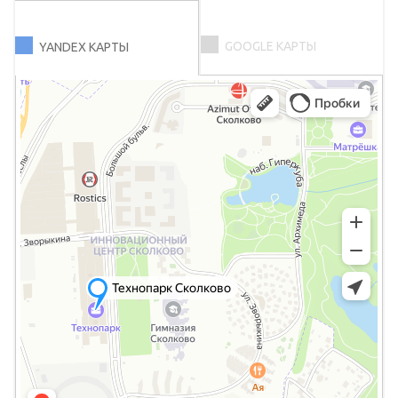
GOOGLE КАРТЫ
YANDEX КАРТЫ