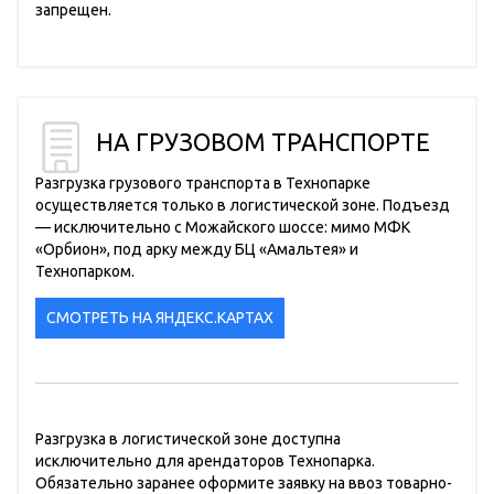
запрещен.
НА ГРУЗОВОМ ТРАНСПОРТЕ
Разгрузка грузового транспорта в Технопарке
осуществляется только в логистической зоне. Подъезд
— исключительно с Можайского шоссе: мимо МФК
«Орбион», под арку между БЦ «Амальтея» и
Технопарком.
СМОТРЕТЬ НА ЯНДЕКС.КАРТАХ
Разгрузка в логистической зоне доступна
исключительно для арендаторов Технопарка.
Обязательно заранее оформите заявку на ввоз товарно-