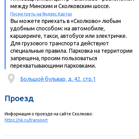
между Минским и Сколковским шоссе.
Посмотреть на Яндекс.Картах
Вы можете приехать в «Сколково» любым
удобным способом: на автомобиле,
каршеринге, такси, автобусе или электричке.
Для грузового транспорта действуют
специальные правила. Парковка на территории
запрещена, просим пользоваться
перехватывающими парковками.
Большой бульвар, д. 42, стр.1
Проезд
Информация о проезде на сайте Сколково:
https://sk.ru/transport