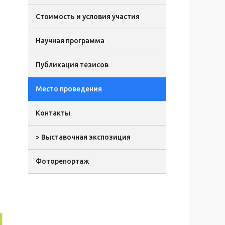
Стоимость и условия участия
Научная программа
Публикация тезисов
Место проведения
Контакты
> Выставочная экспозиция
Фоторепортаж