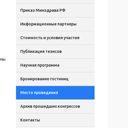
Приказ Минздрава РФ
Информационные партнеры
Стоимость и условия участия
Публикация тезисов
аны
Научная программа
Бронирование гостиниц
Место проведения
Архив прошедших конгрессов
Контакты