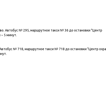
ево. Автобус № 295, маршрутное такси № 36 до остановки "Центр
 ~ 5 минут.
 Автобус № 718, маршрутное такси № 718 до остановки "Центр охр
инут.