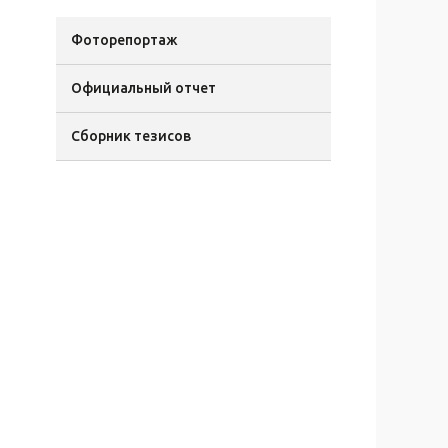
Фоторепортаж
Официальный отчет
Сборник тезисов