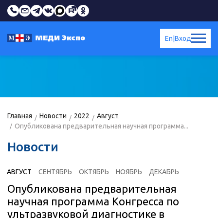
En
|
Вход
Главная
Новости
2022
Август
Опубликована предварительная научная программа...
Новости
АВГУСТ
СЕНТЯБРЬ
ОКТЯБРЬ
НОЯБРЬ
ДЕКАБРЬ
Опубликована предварительная
научная программа Конгресса по
ультразвуковой диагностике в