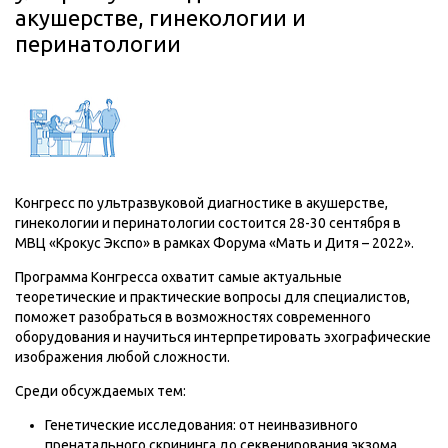
акушерстве, гинекологии и
перинатологии
Конгресс по ультразвуковой диагностике в акушерстве,
гинекологии и перинатологии состоится 28-30 сентября в
МВЦ «Крокус Экспо» в рамках Форума «Мать и Дитя – 2022».
Программа Конгресса охватит самые актуальные
теоретические и практические вопросы для специалистов,
поможет разобраться в возможностях современного
оборудования и научиться интерпретировать эхографические
изображения любой сложности.
Среди обсуждаемых тем:
Генетические исследования: от неинвазивного
пренатального скрининга до секвенирования экзома