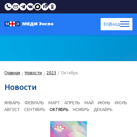
En
|
Вход
Главная
Новости
2023
Октябрь
Новости
ЯНВАРЬ
ФЕВРАЛЬ
МАРТ
АПРЕЛЬ
МАЙ
ИЮНЬ
ИЮЛЬ
АВГУСТ
СЕНТЯБРЬ
ОКТЯБРЬ
НОЯБРЬ
ДЕКАБРЬ