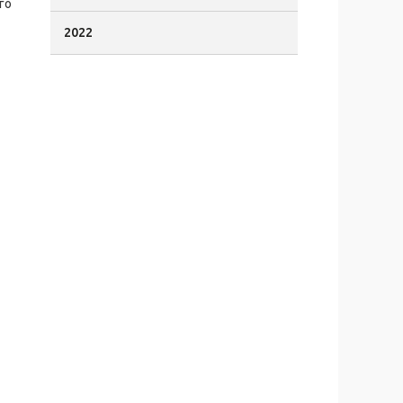
го
2022