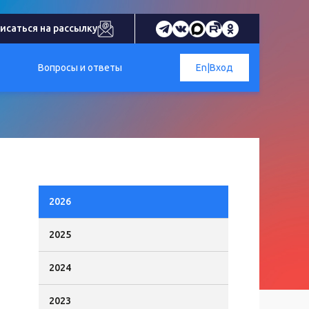
исаться на рассылку
Вопросы и ответы
En
|
Вход
2026
2025
2024
2023