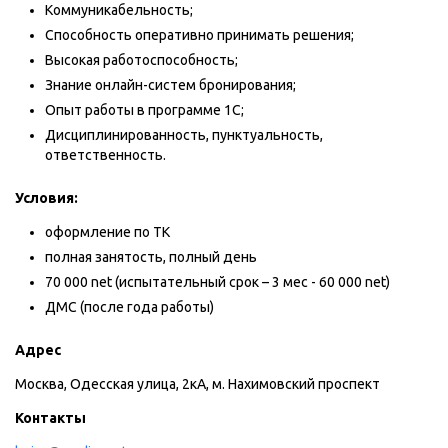
Коммуникабельность;
Способность оперативно принимать решения;
Высокая работоспособность;
Знание онлайн-систем бронирования;
Опыт работы в программе 1С;
Дисциплинированность, пунктуальность,
ответственность.
Условия:
оформление по ТК
полная занятость, полный день
70 000 net (испытательный срок – 3 мес - 60 000 net)
ДМС (после года работы)
Адрес
Москва, Одесская улица, 2кА, м. Нахимовский проспект
Контакты