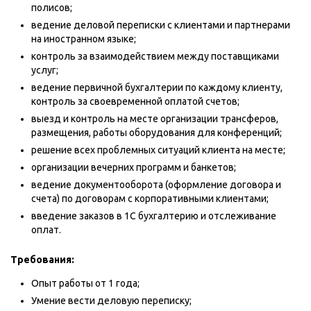
полисов;
ведение деловой переписки с клиентами и партнерами
на иностранном языке;
контроль за взаимодействием между поставщиками
услуг;
ведение первичной бухгалтерии по каждому клиенту,
контроль за своевременной оплатой счетов;
выезд и контроль на месте организации трансферов,
размещения, работы оборудования для конференций;
решение всех проблемных ситуаций клиента на месте;
организации вечерних программ и банкетов;
ведение документооборота (оформление договора и
счета) по договорам с корпоративными клиентами;
введение заказов в 1С бухгалтерию и отслеживание
оплат.
Требования:
Опыт работы от 1 года;
Умение вести деловую переписку;