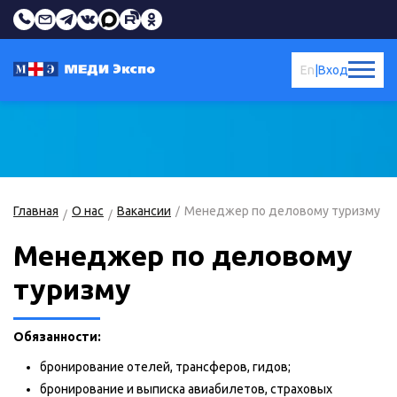
En
|
Вход
Главная
О нас
Вакансии
Менеджер по деловому туризму
Менеджер по деловому
туризму
Обязанности:
бронирование отелей, трансферов, гидов;
бронирование и выписка авиабилетов, страховых