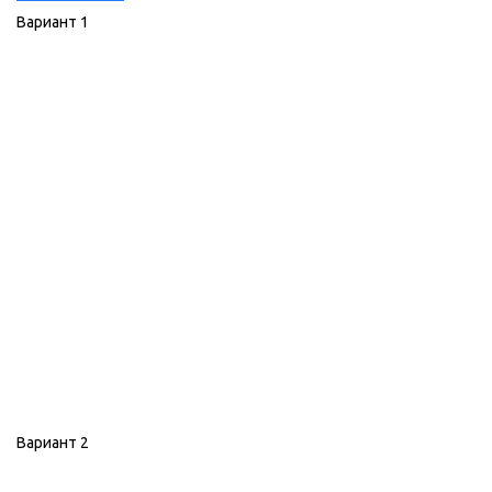
Вариант 1
Вариант 2