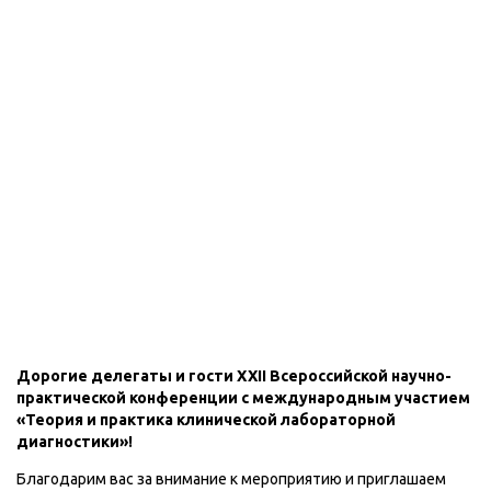
Дорогие делегаты и гости XXII Всероссийской научно-
практической конференции с международным участием
«Теория и практика клинической лабораторной
диагностики»!
Благодарим вас за внимание к мероприятию и приглашаем